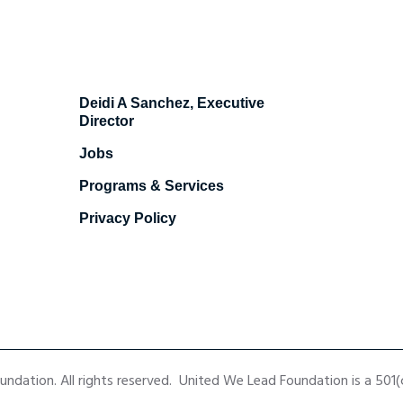
Deidi A Sanchez, Executive
Director
Jobs
Programs & Services
Privacy Policy
dation. All rights reserved. United We Lead Foundation is a 501(c)