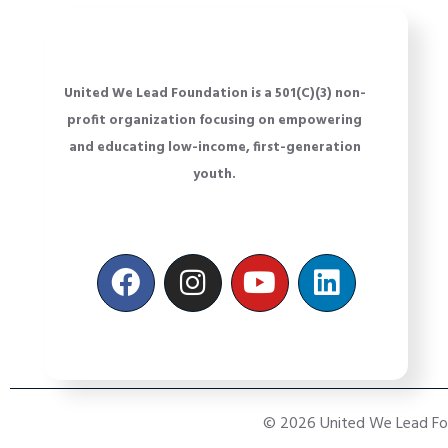
United We Lead Foundation is a 501(C)(3) non-
profit organization focusing on empowering
and educating low-income, first-generation
youth.
© 2026 United We Lead Foun