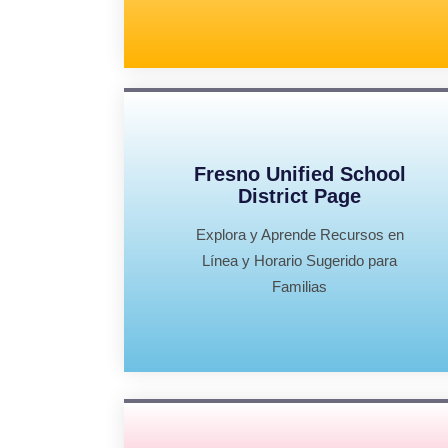
Fresno Unified School
District Page
Explora y Aprende Recursos en
Línea y Horario Sugerido para
Familias