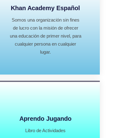
Khan Academy Español
Somos una organización sin fines
de lucro con la misión de ofrecer
una educación de primer nivel, para
cualquier persona en cualquier
lugar.
Aprendo Jugando
Libro de Actividades