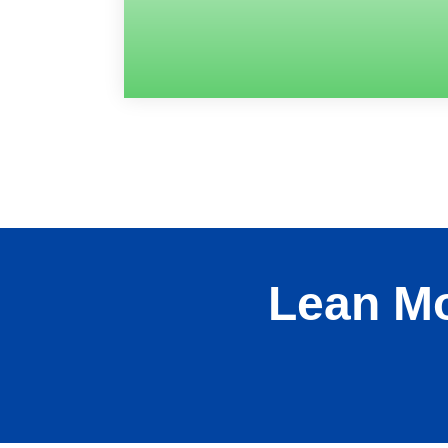
Lean Mo