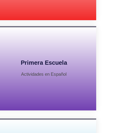
Primera Escuela
Actividades en Español