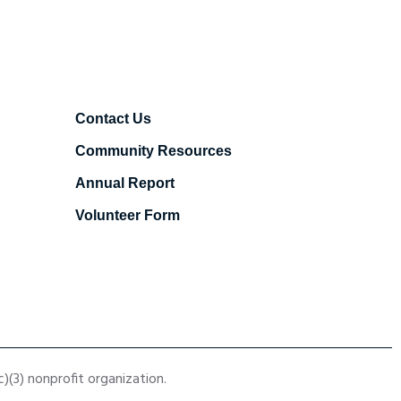
Contact Us
Community Resources
Annual Report
Volunteer Form
(3) nonprofit organization.