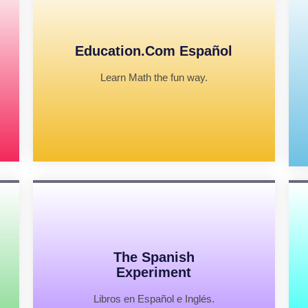
Education.com Español
Learn Math the fun way.
The Spanish
Experiment
Libros en Español e Inglés.