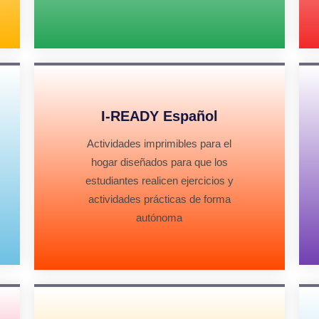
I-READY Español
Actividades imprimibles para el
hogar diseñados para que los
estudiantes realicen ejercicios y
actividades prácticas de forma
autónoma